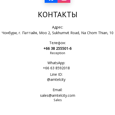
КОНТАКТЫ
Адрес:
Чонбури, г. Паттайя, Moo 2, Sukhumvit Road, Na Chom Thian, 10
Телефон:
+66 38 255501-6
Reception
WhatsApp:
+66 63 8592018
Line ID:
@amtelcity
Email:
sales@amtelcity.com
Sales