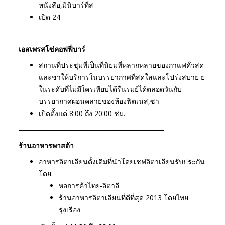
หนังสือ,มินิบาร์ที่ส
เปิด
24
─────────────────────────────
เอสเพรสโซ่คอฟฟี่บาร์
สถานที่ประชุมที่เป็นที่นิยมที่หลากหลายของกาแฟคั่วสด
และชาให้บริการในบรรยากาศที่สดใสและโปร่งสบาย ย
ในระดับที่ไม่มีใครเทียบได้รื่นรมย์ได้ตลอดวันกับ
บรรยากาศผ่อนคลายของห้องฟิตเนส,ซา
เปิดตั้งแต่
8:00
ถึง
20:00
ชม.
─────────────────────────────
ร้านอาหารพาสต้า
อาหารอิตาเลียนดั้งเดิมที่นำโดยเชฟอิตาเลียนรับประกัน
โดย:
หอการค้าไทย-อิตาลี
ร้านอาหารอิตาเลียนที่ดีที่สุด
2013
โดยไทย
รุ่งเรือง