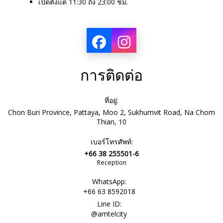
เปิดตั้งแต่
11:30
ถึง
23:00
ชม.
การติดต่อ
ที่อยู่:
Chon Buri Province, Pattaya, Moo 2, Sukhumvit Road, Na Chom
Thian, 10
เบอร์โทรศัพท์:
+66 38 255501-6
Reception
WhatsApp:
+66 63 8592018
Line ID:
@amtelcity