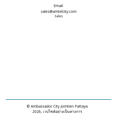
Email:
sales@amtelcity.com
Sales
© Ambassador City Jomtien Pattaya
2026, เวปไซค์อย่างเป็นทางการ