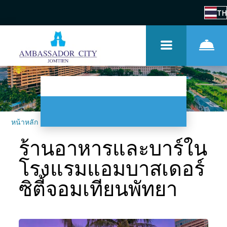
TH
หน้าหลัก
–
เกี่ยวกับที่พัก
–
ร้านอาหารและบาร์
ร้านอาหารและบาร์ใน
โรงแรมแอมบาสเดอร์
ซิตี้จอมเทียนพัทยา