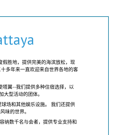
attaya
度假胜地，提供完美的海滨放松，现
三十多年来一直欢迎来自世界各地的客
使塔翼--我们提供多种住宿选择，以
加大型活动的团体。
球场和其他娱乐设施。 我们还提供
满风味的世界。
容纳数千名与会者，提供专业支持和