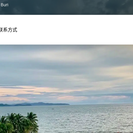
Buri
联系方式