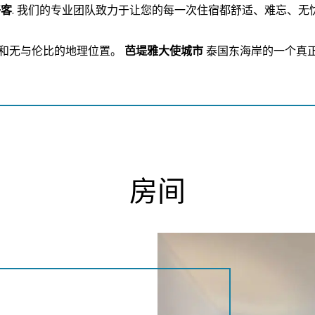
好客
. 我们的专业团队致力于让您的每一次住宿都舒适、难忘、无
和无与伦比的地理位置。
芭堤雅大使城市
泰国东海岸的一个真正
房间