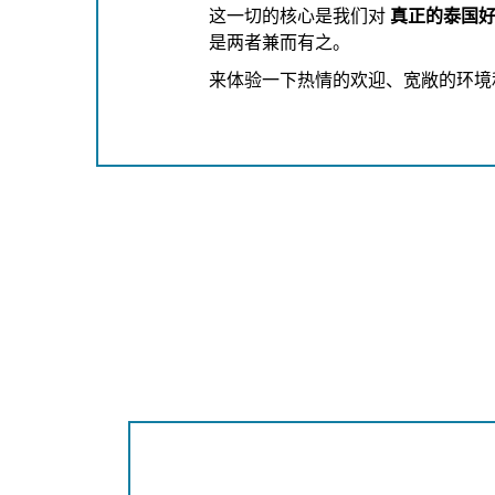
这一切的核心是我们对
真正的泰国
是两者兼而有之。
来体验一下热情的欢迎、宽敞的环境