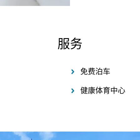
服务
免费泊车
健康体育中心