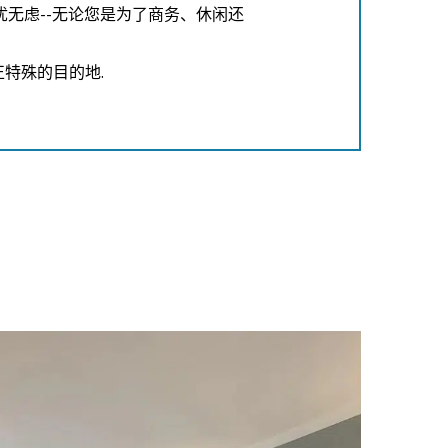
忧无虑--无论您是为了商务、休闲还
特殊的目的地.