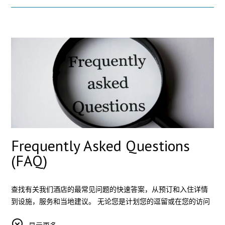
可用，以确保从到达到退房的无缝停留。
Frequently Asked Questions
(FAQ)
查找有关我们酒店的最常见问题的快速答案，从预订和入住详情
到设施，服务和当地建议。 无论您是计划您的逗留或在您的访问
期间需要帮助，我们的常见问题部分提供有用的信息，使您的经